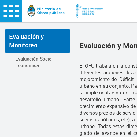
Evaluación y
Evaluación y Mon
Monitoreo
Evaluación Socio-
Económica
El OFU trabaja en la cons
diferentes acciones lleva
mejoramiento del Déficit H
urbano en su conjunto. Pa
la implementacion de ins
desarrollo urbano. Parte
crecimiento expansivo de 
diversos precios de servici
servicios públicos, etc), a
urbano. Todas estas dimen
grado de avance en el cu