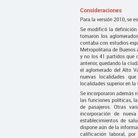
Consideraciones
Para la versión 2010, se 
Se modificó la definición
tomaron los aglomerados
contaba con estudios esp
Metropolitana de Buenos A
y no los 41 partidos que 
anterior, quedando la ciu
el aglomerado del Alto Va
nuevas localidades que
localidades superior en la
Se incorporaron además nu
las funciones políticas, l
de pasajeros. Otras var
incorporación de nueva
establecimientos de salu
dispone aún de la informa
calificación laboral, po