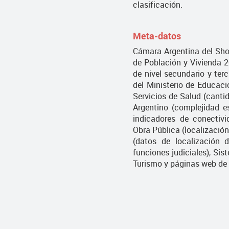
clasificación.
Meta-datos
Cámara Argentina del Sho
de Población y Vivienda 2
de nivel secundario y terc
del Ministerio de Educaci
Servicios de Salud (canti
Argentino (complejidad es
indicadores de conectivid
Obra Pública (localizació
(datos de localización 
funciones judiciales), Sis
Turismo y páginas web de