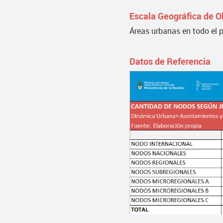
Escala Geográfica de O
Áreas urbanas en todo el p
Datos de Referencia