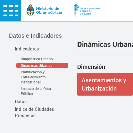
Datos e Indicadores
Dinámicas Urban
Indicadores
Diagnóstico Urbano
Dimensión
Dinámicas Urbanas
Planificación y
Fortalecimiento
Asentamientos y
Institucional
Urbanización
Impacto de la Obra
Pública
Datos
Índice de Ciudades
Prósperas